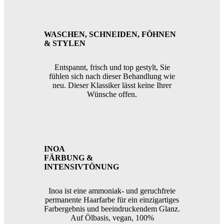
WASCHEN, SCHNEIDEN, FÖHNEN
& STYLEN
Entspannt, frisch und top gestylt, Sie
fühlen sich nach dieser Behandlung wie
neu. Dieser Klassiker lässt keine Ihrer
Wünsche offen.
INOA
FÄRBUNG &
INTENSIVTÖNUNG
Inoa ist eine ammoniak- und geruchfreie
permanente Haarfarbe für ein einzigartiges
Farbergebnis und beeindruckendem Glanz.
Auf Ölbasis, vegan, 100%