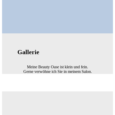
Gallerie
Meine Beauty Oase ist klein und fein.
Gerne verwöhne ich Sie in meinem Salon.