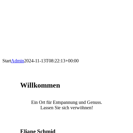
Start
Admin
2024-11-13T08:22:13+00:00
Willkommen
Ein Ort für Entspannung und Genuss.
Lassen Sie sich verwöhnen!
Eliane Schmid