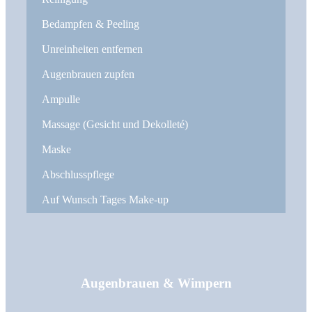
Bedampfen & Peeling
Unreinheiten entfernen
Augenbrauen zupfen
Ampulle
Massage (Gesicht und Dekolleté)
Maske
Abschlusspflege
Auf Wunsch Tages Make-up
Augenbrauen & Wimpern