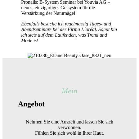
Pronails: B-System Seminar bei Youvia AG –
neues, einzigartiges Gelsystem für die
Verstärkung der Naturnägel
Ebenfalls besuche ich regelmässig Tages- und
Abendseminare bei der Firma L`oréal. Somit bin
ich stets auf dem Laufenden, was Trend und
Mode ist
Mein
Angebot
Nehmen Sie eine Auszeit und lassen Sie sich
verwöhnen.
Fühlen Sie sich wohl in Ihrer Haut.