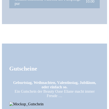
10.00
pur
Gutscheine
Geburtstag, Weihnachten, Valentinstag, Jubiläum,
oder einfach so.
Ein Gutschein der Beauty Oase Eliane macht immer
Freude …