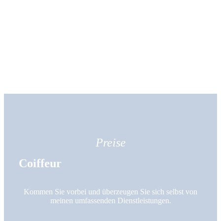
Preise
Coiffeur
Kommen Sie vorbei und überzeugen Sie sich selbst von
meinen umfassenden Dienstleistungen.