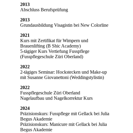
2013
Abschluss Berufsprüfung
2013
Grundausbildung Visagistin bei New Colorline
2021
Kurs mit Zertifikat für Wimpern und
Brauenlifting (B Shic Academy)
5-tägiger Kurs Vertiefung Fusspflege
(Fusspflegeschule Züri Oberland)
2022
2-tägiges Seminar: Hockstecken und Make-up
mit Susanne Giovanettoni (Weddingstylistin)
2022
Fusspflegeschule Züri Oberland
Nagelaufbau und Nagelkorrektur Kurs
2024
Präzisionskurs: Fusspflege mit Gellack bei Julia
Begus Akademie
Präzisionskurs: Manicure mit Gellack bei Julia
Begus Akademie