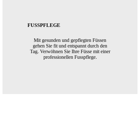
FUSSPFLEGE
Mit gesunden und gepflegten Füssen
gehen Sie fit und entspannt durch den
Tag. Verwöhnen Sie Ihre Füsse mit einer
professionellen Fusspflege.