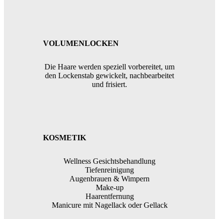
VOLUMENLOCKEN
Die Haare werden speziell vorbereitet, um
den Lockenstab gewickelt, nachbearbeitet
und frisiert.
KOSMETIK
Wellness Gesichtsbehandlung
Tiefenreinigung
Augenbrauen & Wimpern
Make-up
Haarentfernung
Manicure mit Nagellack oder Gellack