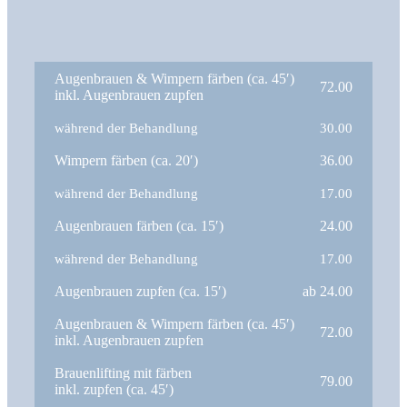
Augenbrauen & Wimpern färben (ca. 45′)
72.00
inkl. Augenbrauen zupfen
während der Behandlung
30.00
Wimpern färben (ca. 20′)
36.00
während der Behandlung
17.00
Augenbrauen färben (ca. 15′)
24.00
während der Behandlung
17.00
Augenbrauen zupfen (ca. 15′)
ab 24.00
Augenbrauen & Wimpern färben (ca. 45′)
72.00
inkl. Augenbrauen zupfen
Brauenlifting mit färben
79.00
inkl. zupfen
(ca. 45′)