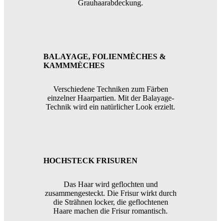
Grauhaarabdeckung.
BALAYAGE, FOLIENMÈCHES &
KAMMMÈCHES
Verschiedene Techniken zum Färben
einzelner Haarpartien. Mit der Balayage-
Technik wird ein natürlicher Look erzielt.
HOCHSTECK FRISUREN
Das Haar wird geflochten und
zusammengesteckt. Die Frisur wirkt durch
die Strähnen locker, die geflochtenen
Haare machen die Frisur romantisch.