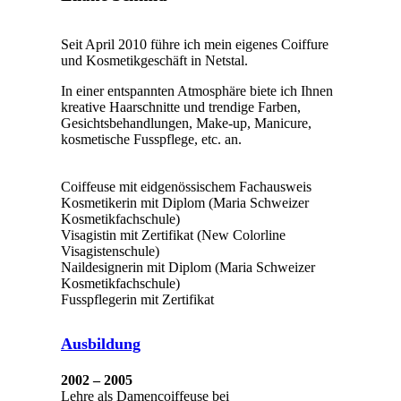
Seit April 2010 führe ich mein eigenes Coiffure
und Kosmetikgeschäft in Netstal.
In einer entspannten Atmosphäre biete ich Ihnen
kreative Haarschnitte und trendige Farben,
Gesichtsbehandlungen, Make-up, Manicure,
kosmetische Fusspflege, etc. an.
Coiffeuse mit eidgenössischem Fachausweis
Kosmetikerin mit Diplom (Maria Schweizer
Kosmetikfachschule)
Visagistin mit Zertifikat (New Colorline
Visagistenschule)
Naildesignerin mit Diplom (Maria Schweizer
Kosmetikfachschule)
Fusspflegerin mit Zertifikat
Ausbildung
2002 – 2005
Lehre als Damencoiffeuse bei