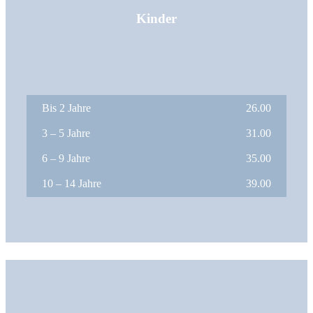
Kinder
Bis 2 Jahre
26.00
3 – 5 Jahre
31.00
6 – 9 Jahre
35.00
10 – 14 Jahre
39.00